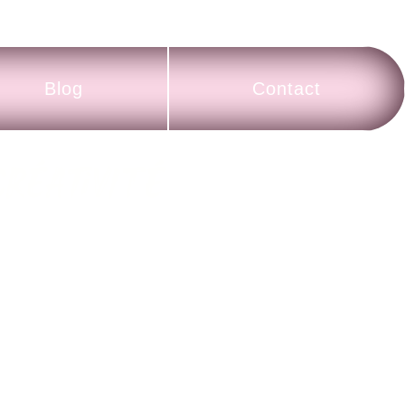
Blog
Contact
réativité