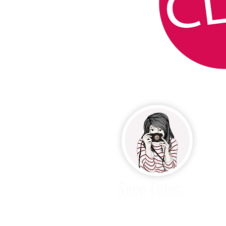
Shop Fotos